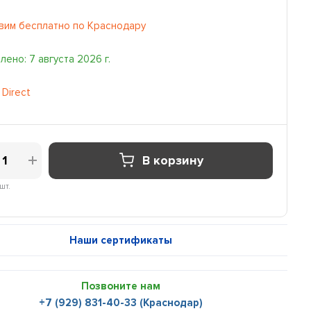
вим бесплатно по Краснодару
ено: 7 августа 2026 г.
 Direct
В корзину
шт.
Наши сертификаты
Позвоните нам
+7 (929) 831-40-33 (Краснодар)