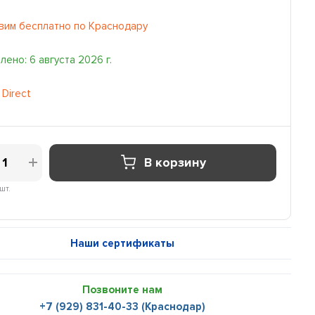
вим бесплатно по Краснодару
ено: 6 августа 2026 г.
 Direct
В корзину
шт.
Наши сертификаты
Позвоните нам
+7 (929) 831-40-33 (Краснодар)