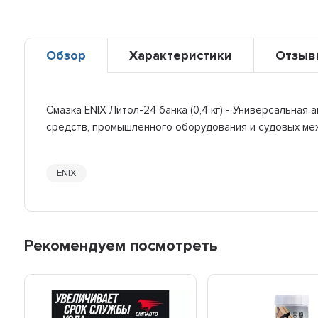
Обзор
Характеристики
Отзыв
Смазка ENIX Литол-24 банка (0,4 кг) - Универсальна
средств, промышленного оборудования и судовых ме
ENIX
Рекомендуем посмотреть