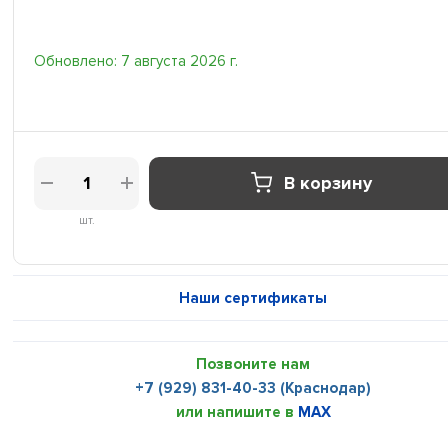
Обновлено: 7 августа 2026 г.
В корзину
шт.
Наши сертификаты
Позвоните нам
+7 (929) 831-40-33 (Краснодар)
или напишите в
MAX