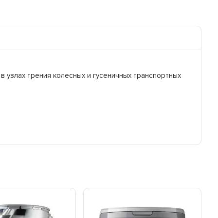
 в узлах трения колесных и гусеничных транспортных