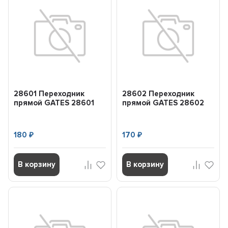
28601 Переходник
28602 Переходник
прямой GATES 28601
прямой GATES 28602
180
170
₽
₽
В корзину
В корзину