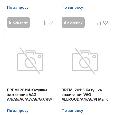
01-
По запросу
По запросу
В корзину
В корзину
BREMI 20114 Катушка
BREMI 20115 Катушка
зажигания VAG
зажигания VAG
A4/A5/A6/A7/A8/Q7/R8/TOUAREG
ALLROUD/A4/A6/PHAETON
04-
02-
По запросу
По запросу