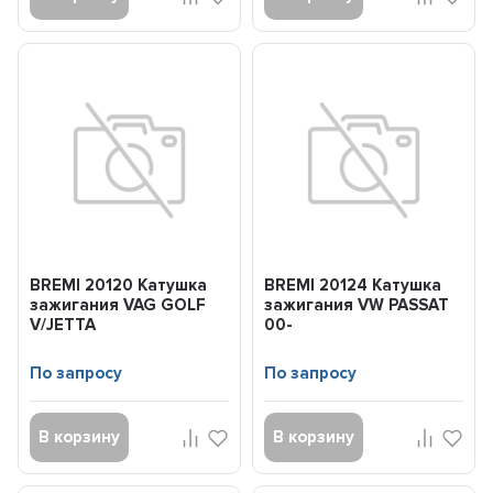
BREMI 20120 Катушка
BREMI 20124 Катушка
зажигания VAG GOLF
зажигания VW PASSAT
V/JETTA
00-
III/PASSAT/TOURAN/OCTAVIA/ALTE...
По запросу
По запросу
В корзину
В корзину