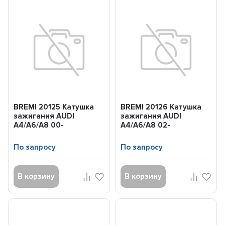
BREMI 20125 Катушка
BREMI 20126 Катушка
зажигания AUDI
зажигания AUDI
A4/A6/A8 00-
A4/A6/A8 02-
По запросу
По запросу
В корзину
В корзину