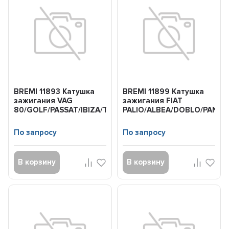
BREMI 11893 Катушка
BREMI 11899 Катушка
зажигания VAG
зажигания FIAT
80/GOLF/PASSAT/IBIZA/TOLEDO/FELICIA/POLO/JE...
PALIO/ALBEA/DOBLO/PAND
93-
По запросу
По запросу
В корзину
В корзину