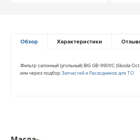
Обзор
Характеристики
Отзыв
Фильтр салонный (угольный) BIG GB-9901/C (Skoda Octa
или через подбор
Запчастей и Расходников для ТО