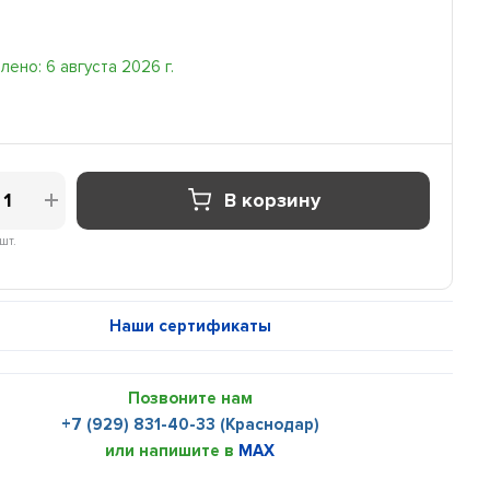
ено: 6 августа 2026 г.
В корзину
шт.
Наши сертификаты
Позвоните нам
+7 (929) 831-40-33 (Краснодар)
или напишите в
MAX