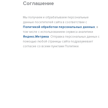
Соглашение
Мы получаем и обрабатываем персональные
данные посетителей сайта в соответствии с
Политикой обработки персональных данных
, в
том числе с использованием сервиса аналитики
Яндекс.Метрика
. Отправка персональных данных с
помощью любой страницы сайта подразумевает
согласие со всеми пунктами Политики.