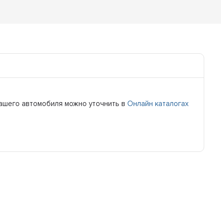
я вашего автомобиля можно уточнить в
Онлайн каталогах