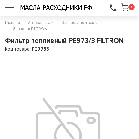
...
0
Главная
Автозапчасти
Запчасти под заказ
Запчасти FILTRON
Фильтр топливный PE973/3 FILTRON
Код товара:
PE9733