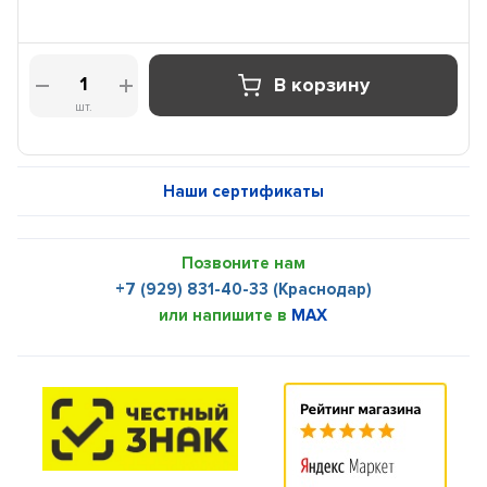
В корзину
шт.
Наши сертификаты
Позвоните нам
+7 (929) 831-40-33 (Краснодар)
или напишите в
MAX