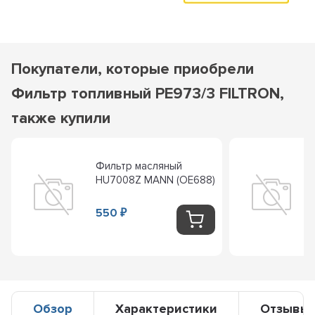
Покупатели, которые приобрели
Фильтр топливный PE973/3 FILTRON,
также купили
Фильтр масляный
HU7008Z MANN (OE688)
550
₽
Обзор
Характеристики
Отзывы