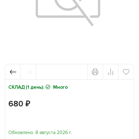
СКЛАД (1 день):
Много
680
₽
Обновлено: 8 августа 2026 г.