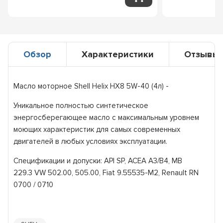
Обзор
Характеристики
Отзывы
Масло моторное Shell Helix HX8 5W-40 (4л) -
Уникальное полностью синтетическое
энергосберегающее масло с максимальным уровнем
моющих характеристик для самых современных
двигателей в любых условиях эксплуатации.
Спецификации и допуски: API SP, ACEA A3/В4, MB
229.3 VW 502.00, 505.00, Fiat 9.55535-M2, Renault RN
0700 / 0710