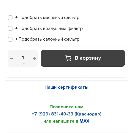
+ Подобрать масляный фильтр
+ Подобрать воздушный фильтр
+ Подобрать салонный фильтр
В корзину
шт.
Наши сертификаты
Позвоните нам
+7 (929) 831-40-33 (Краснодар)
или напишите в
MAX