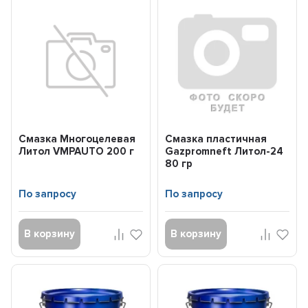
Смазка Многоцелевая
Смазка пластичная
Литол VMPAUTO 200 г
Gazpromneft Литол-24
80 гр
По запросу
По запросу
В корзину
В корзину