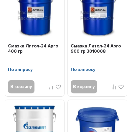
Смазка Литол-24 Арго
Смазка Литол-24 Арго
400 гр
900 гр 3010008
По запросу
По запросу
В корзину
В корзину