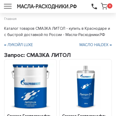
...
0
Главная
Каталог товаров СМАЗКА ЛИТОЛ - купить в Краснодаре и
с быстрой доставкой по России - Масла-Расходники.РФ
← ЛУКОЙЛ LUXE
МАСЛО HALDEX →
Запрос: СМАЗКА ЛИТОЛ