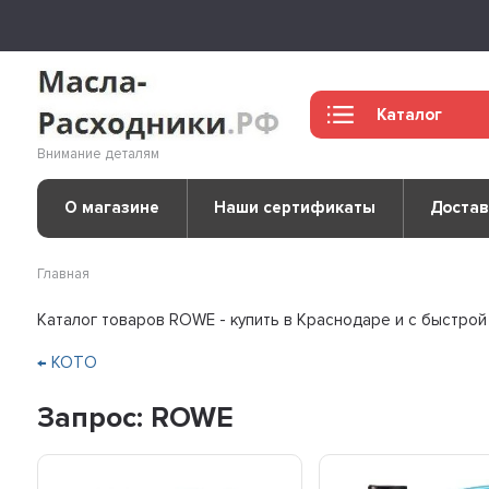
Каталог
Внимание деталям
О магазине
Наши сертификаты
Достав
Главная
Каталог товаров ROWE - купить в Краснодаре и с быстрой
← KOTO
Запрос: ROWE