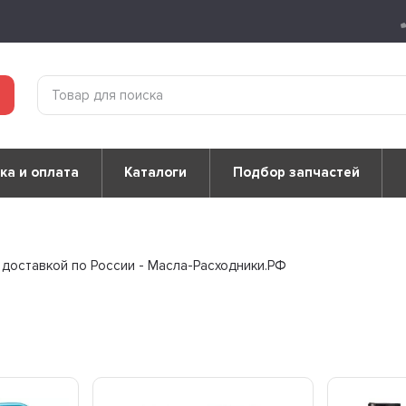
ка и оплата
Каталоги
Подбор запчастей
 доставкой по России - Масла-Расходники.РФ