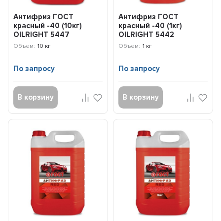
Антифриз ГОСТ
Антифриз ГОСТ
красный -40 (10кг)
красный -40 (1кг)
OILRIGHT 5447
OILRIGHT 5442
Объем:
10 кг
Объем:
1 кг
По запросу
По запросу
В корзину
В корзину