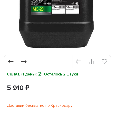
СКЛАД (1 день):
Осталось 2 штуки
5 910
₽
Доставим бесплатно по Краснодару