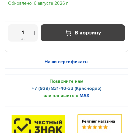
Обновлено: 6 августа 2026 г.
В корзину
шт.
Наши сертификаты
Позвоните нам
+7 (929) 831-40-33 (Краснодар)
или напишите в
MAX