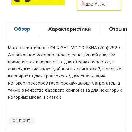
Обзор
Характеристики
Отзывы
Масло авиационное OILRIGHT МС-20 АВИА (20л) 2529 -
Авиационное моторное масло селективной очистки
применяется в поршневых двигателях самолетов, в
смазочных системах турбиновых двигателей, в осевых
шарнирах втулок трансмиссии, для смазывания
мотокомпрессоров газоперекачивающих агрегатов, а
также в качестве базового компонента для некоторых
моторных масел и смазок.
OIL RIGHT