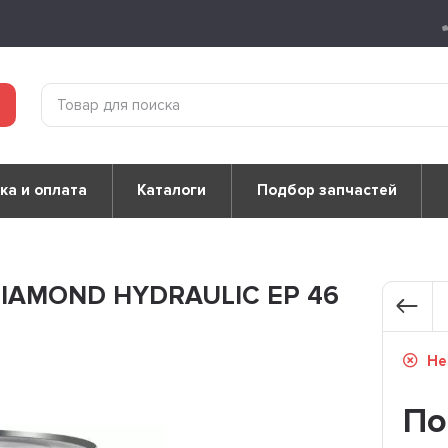
ка и оплата
Каталоги
Подбор запчастей
DIAMOND HYDRAULIC EP 46
Не
По