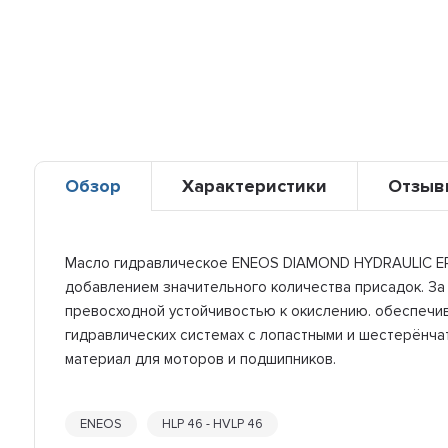
Обзор
Характеристики
Отзыв
Масло гидравлическое ENEOS DIAMOND HYDRAULIC EP 4
добавлением значительного количества присадок. За
превосходной устойчивостью к окислению. обеспечив
гидравлических системах с лопастными и шестерёнча
материал для моторов и подшипников.
ENEOS
HLP 46 - HVLP 46