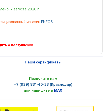
ено: 7 августа 2026 г.
фицированный магазин
ENEOS
ить о поступлении
Наши сертификаты
Позвоните нам
+7 (929) 831-40-33 (Краснодар)
или напишите в
MAX