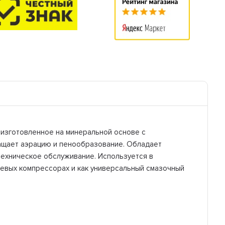
 изготовленное на минеральной основе с
ращает аэрацию и пенообразование. Обладает
техническое обслуживание. Используется в
невых компрессорах и как универсальный смазочный