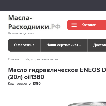
Каталог
Внимание деталям
О магазине
Наши сертификаты
Достав
Главная
Индустриальные масла
Масло гидравлическое ENEOS 
(20л) oil1380
Код товара:
oil1380