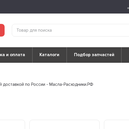
ка и оплата
Каталоги
Подбор запчастей
ой доставкой по России - Масла-Расходники.РФ