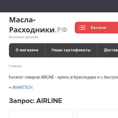
Каталог
Внимание деталям
О магазине
Наши сертификаты
Достав
Главная
Каталог товаров AIRLINE - купить в Краснодаре и с быстр
← AVANTECH
Запрос: AIRLINE