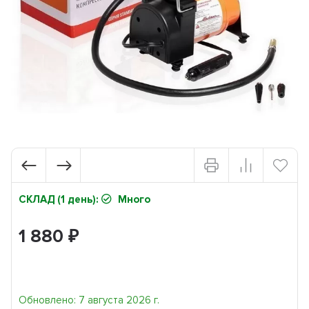
СКЛАД (1 день):
Много
1 880
₽
Обновлено: 7 августа 2026 г.