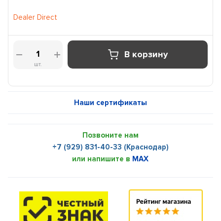
Dealer Direct
В корзину
шт.
Наши сертификаты
Позвоните нам
+7 (929) 831-40-33 (Краснодар)
или напишите в
MAX