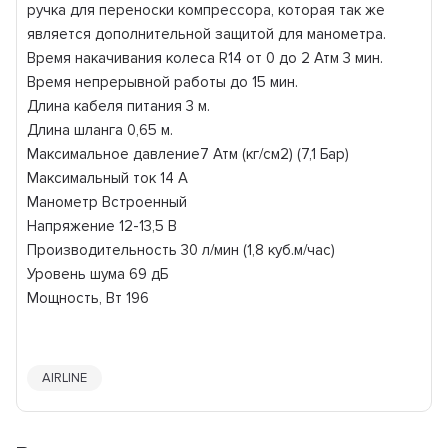
ручка для переноски компрессора, которая так же
является дополнительной защитой для манометра.
Время накачивания колеса R14 от 0 до 2 Атм 3 мин.
Время непрерывной работы до 15 мин.
Длина кабеля питания 3 м.
Длина шланга 0,65 м.
Максимальное давление7 Атм (кг/см2) (7,1 Бар)
Максимальный ток 14 А
Манометр Встроенный
Напряжение 12-13,5 В
Производительность 30 л/мин (1,8 куб.м/час)
Уровень шума 69 дБ
Мощность, Вт 196
AIRLINE