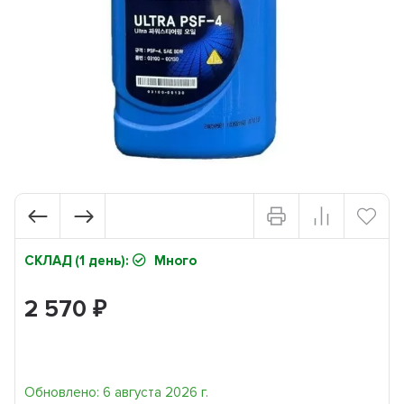
СКЛАД (1 день):
Много
2 570
₽
Обновлено: 6 августа 2026 г.