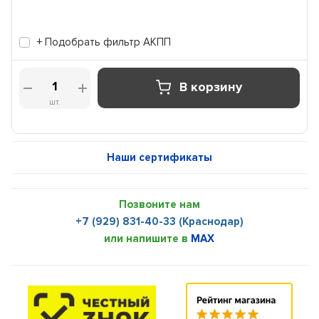
+ Подобрать фильтр АКПП
В корзину
шт.
Наши сертификаты
Позвоните нам
+7 (929) 831-40-33 (Краснодар)
или напишите в
MAX