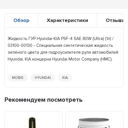
Обзор
Характеристики
Отзывы
Жидкость ГУР Hyundai-KIA PSF-4 SAE 80W (Ultra) (1л) /
03100-00130 - Специальная синтетическая жидкость
зелёного цвета для гидроусилителя руля автомобилей
Hyundai, KIA концерна Hyundai Motor Company (HMC).
MOBIS
HYUNDAI
KIA
Рекомендуем посмотреть