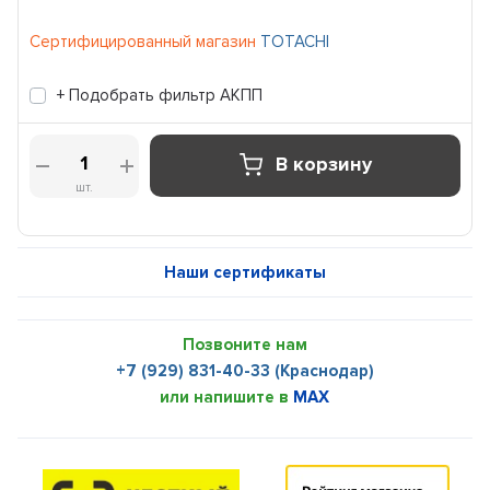
Сертифицированный магазин
TOTACHI
+ Подобрать фильтр АКПП
В корзину
шт.
Наши сертификаты
Позвоните нам
+7 (929) 831-40-33 (Краснодар)
или напишите в
MAX