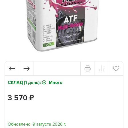
СКЛАД (1 день):
Много
3 570
₽
Обновлено: 9 августа 2026 г.