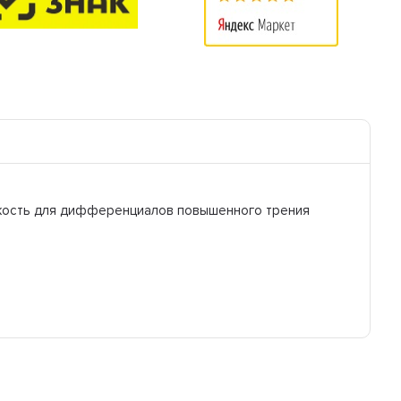
идкость для дифференциалов повышенного трения