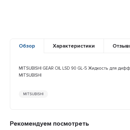
Обзор
Характеристики
Отзыв
MITSUBISHI GEAR OIL LSD 90 GL-5 Жидкость для диф
MITSUBISHI
MITSUBISHI
Рекомендуем посмотреть