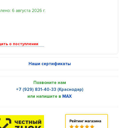
ено: 6 августа 2026 г.
ить о поступлении
Наши сертификаты
Позвоните нам
+7 (929) 831-40-33 (Краснодар)
или напишите в
MAX