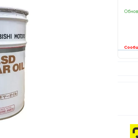
Обновл
Сообщ