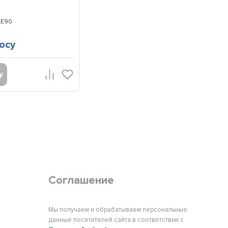
AE90
осу
у
Соглашение
Мы получаем и обрабатываем персональные
данные посетителей сайта в соответствии с