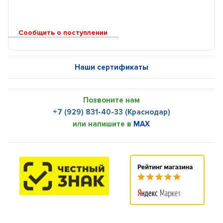
Сообщить о поступлении
Наши сертификаты
Позвоните нам
+7 (929) 831-40-33 (Краснодар)
или напишите в
MAX