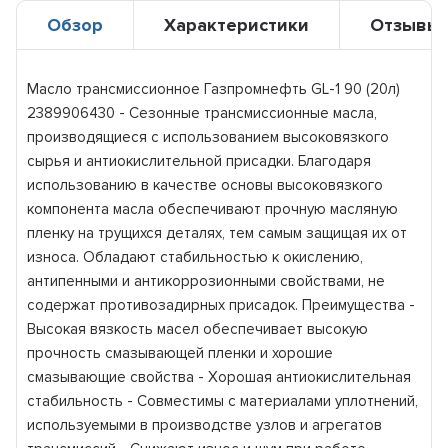
Обзор
Характеристики
Отзывы
Масло трансмиссионное Газпромнефть GL-1 90 (20л)
2389906430 - Сезонные трансмиссионные масла,
производящиеся с использованием высоковязкого
сырья и антиокислительной присадки. Благодаря
использованию в качестве основы высоковязкого
компонента масла обеспечивают прочную масляную
пленку на трущихся деталях, тем самым защищая их от
износа. Обладают стабильностью к окислению,
антипенными и антикоррозионными свойствами, не
содержат противозадирных присадок. Преимущества -
Высокая вязкость масел обеспечивает высокую
прочность смазывающей пленки и хорошие
смазывающие свойства - Хорошая антиокислительная
стабильность - Совместимы с материалами уплотнений,
используемыми в производстве узлов и агрегатов