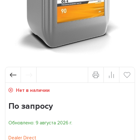
Нет в наличии
По запросу
Обновлено: 9 августа 2026 г.
Dealer Direct