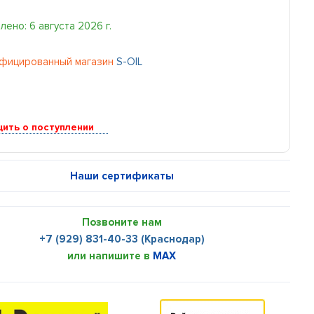
ено: 6 августа 2026 г.
фицированный магазин
S-OIL
ить о поступлении
Наши сертификаты
Позвоните нам
+7 (929) 831-40-33 (Краснодар)
или напишите в
MAX