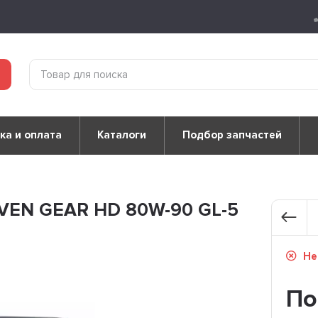
ка и оплата
Каталоги
Подбор запчастей
EVEN GEAR HD 80W-90 GL-5
Не
По