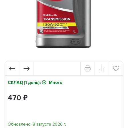
СКЛАД (1 день):
Много
470
₽
Обновлено: 8 августа 2026 г.