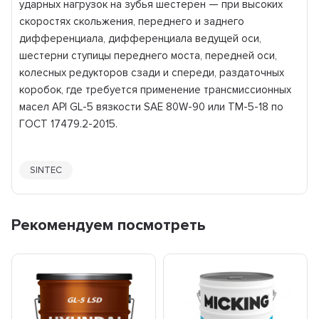
ударных нагрузок на зубья шестерен — при высоких
скоростях скольжения, переднего и заднего
дифференциала, дифференциала ведущей оси,
шестерни ступицы переднего моста, передней оси,
колесных редукторов сзади и спереди, раздаточных
коробок, где требуется применение трансмиссионных
масел API GL-5 вязкости SAE 80W-90 или ТМ-5-18 по
ГОСТ 17479.2-2015.
SINTEC
Рекомендуем посмотреть