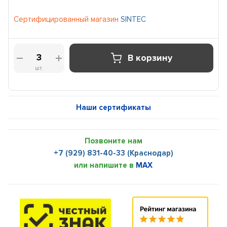
Сертифицированный магазин
SINTEC
В корзину
шт.
Наши сертификаты
Позвоните нам
+7 (929) 831-40-33 (Краснодар)
или напишите в
MAX