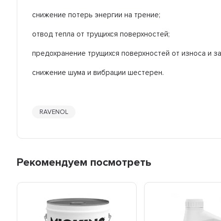
снижение потерь энергии на трение;
отвод тепла от трущихся поверхностей;
предохранение трущихся поверхностей от износа и з
снижение шума и вибрации шестерен.
RAVENOL
Рекомендуем посмотреть