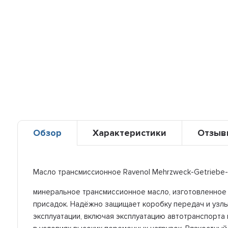
Обзор
Характеристики
Отзыв
Масло трансмиссионное Ravenol Mehrzweck-Getriebe-
минеральное трансмиссионное масло, изготовленное
присадок. Надёжно защищает коробку передач и узлы
эксплуатации, включая эксплуатацию автотранспорта