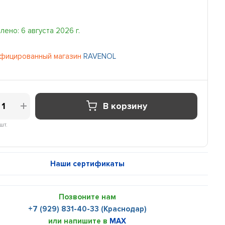
ено: 6 августа 2026 г.
фицированный магазин
RAVENOL
В корзину
шт.
Наши сертификаты
Позвоните нам
+7 (929) 831-40-33 (Краснодар)
или напишите в
MAX