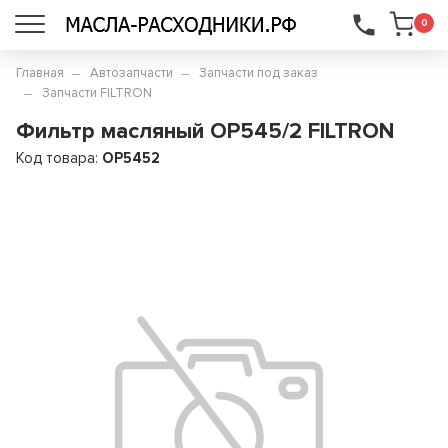
...
0
Главная
Автозапчасти
Запчасти под заказ
Запчасти FILTRON
Фильтр масляный OP545/2 FILTRON
Код товара:
OP5452