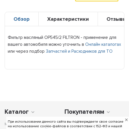
Обзор
Характеристики
Отзывы
Фильтр масляный OP545/2 FILTRON - применение для
вашего автомобиля можно уточнить в
Онлайн каталогах
или через подбор
Запчастей и Расходников для ТО
Каталог
Покупателям
При использовании данного сайта вы подтверждаете свое согласие
Мы получаем и обрабатываем персональные данные посетителей
на использование cookie-файлов в соответствии c 152-ФЗ и нашей