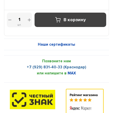
В корзину
шт.
Наши сертификаты
Позвоните нам
+7 (929) 831-40-33 (Краснодар)
или напишите в
MAX