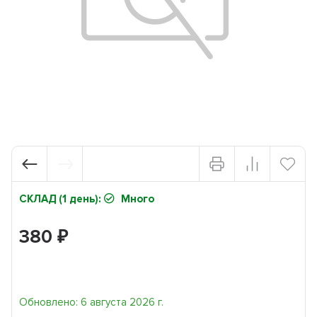
СКЛАД (1 день):
Много
380
₽
Обновлено: 6 августа 2026 г.