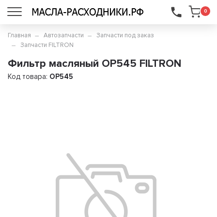
...
0
Главная
Автозапчасти
Запчасти под заказ
Запчасти FILTRON
Фильтр масляный OP545 FILTRON
Код товара:
OP545