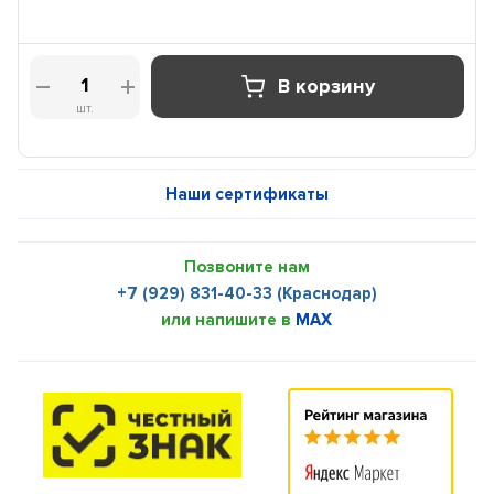
В корзину
шт.
Наши сертификаты
Позвоните нам
+7 (929) 831-40-33 (Краснодар)
или напишите в
MAX