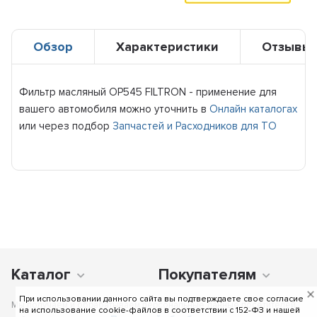
Обзор
Характеристики
Отзывы
Фильтр масляный OP545 FILTRON - применение для
вашего автомобиля можно уточнить в
Онлайн каталогах
или через подбор
Запчастей и Расходников для ТО
Каталог
Покупателям
При использовании данного сайта вы подтверждаете свое согласие
Мы получаем и обрабатываем персональные данные посетителей
на использование cookie-файлов в соответствии c 152-ФЗ и нашей