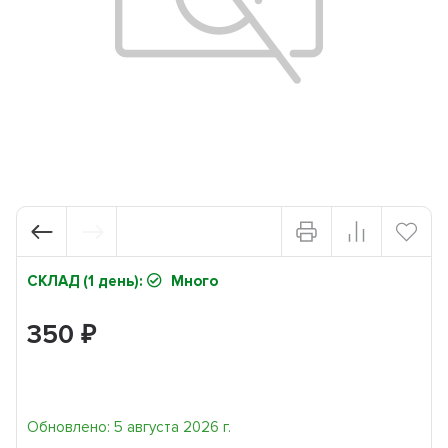
СКЛАД (1 день):
Много
350
₽
Обновлено: 5 августа 2026 г.