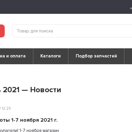
ка и оплата
Каталоги
Подбор запчастей
 2021 — Новости
/ 12:29
ты 1-7 ноября 2021 г.
упатели! 1-7 ноября магазин