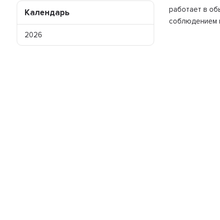
работает в об
Календарь
соблюдением в
2026