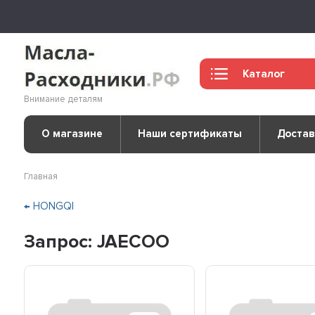
Каталог
Внимание деталям
О магазине
Наши сертификаты
Достав
Главная
← HONGQI
Запрос: JAECOO