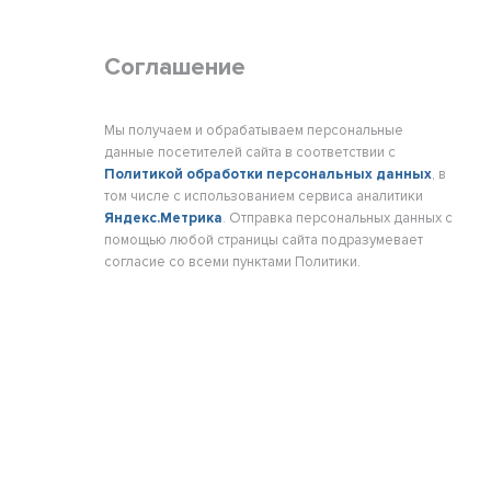
Соглашение
Мы получаем и обрабатываем персональные
данные посетителей сайта в соответствии с
Политикой обработки персональных данных
, в
том числе с использованием сервиса аналитики
Яндекс.Метрика
. Отправка персональных данных с
помощью любой страницы сайта подразумевает
согласие со всеми пунктами Политики.