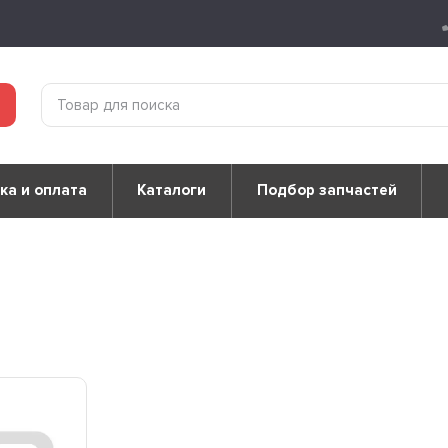
ка и оплата
Каталоги
Подбор запчастей