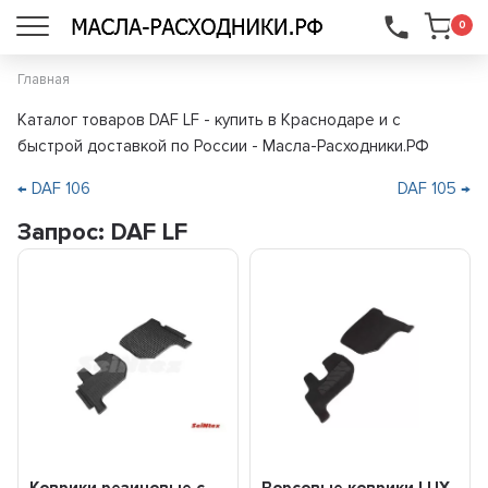
...
0
Главная
Каталог товаров DAF LF - купить в Краснодаре и с
быстрой доставкой по России - Масла-Расходники.РФ
← DAF 106
DAF 105 →
Запрос: DAF LF