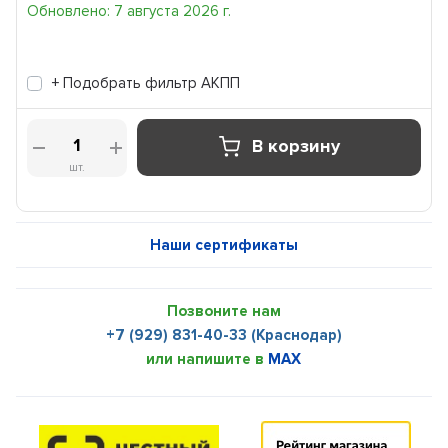
Обновлено: 7 августа 2026 г.
+ Подобрать фильтр АКПП
В корзину
шт.
Наши сертификаты
Позвоните нам
+7 (929) 831-40-33 (Краснодар)
или напишите в
MAX