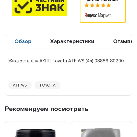
Обзор
Характеристики
Отзывы
Жидкость для АКПП Toyota ATF WS (4л) 08886-80200 -
ATF WS
TOYOTA
Рекомендуем посмотреть