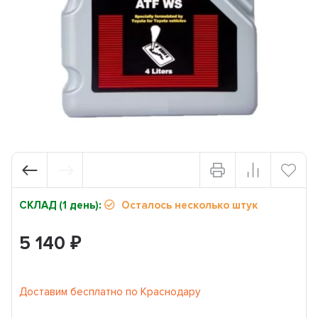
СКЛАД (1 день):
Осталось несколько штук
5 140
₽
Доставим бесплатно по Краснодару