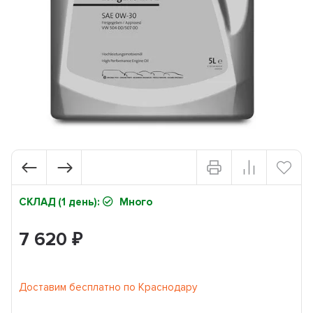
СКЛАД (1 день):
Много
7 620
₽
Доставим бесплатно по Краснодару