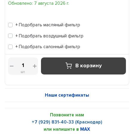
Обновлено: 7 августа 2026 г.
+ Подобрать масляный фильтр
+ Подобрать воздушный фильтр
+ Подобрать салонный фильтр
В корзину
шт.
Наши сертификаты
Позвоните нам
+7 (929) 831-40-33 (Краснодар)
или напишите в
MAX