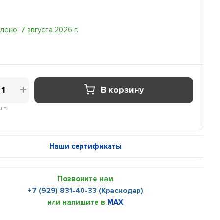
ено: 7 августа 2026 г.
В корзину
шт.
Наши сертификаты
Позвоните нам
+7 (929) 831-40-33 (Краснодар)
или напишите в
MAX