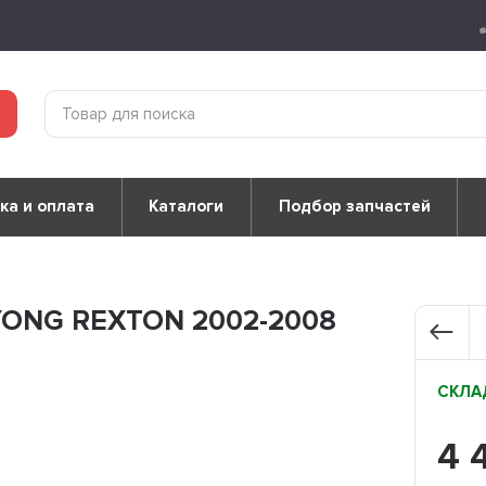
ка и оплата
Каталоги
Подбор запчастей
YONG REXTON 2002-2008
СКЛАД
4 