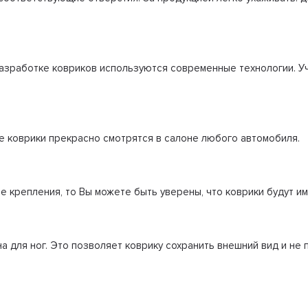
разработке ковриков используются современные технологии. У
е коврики прекрасно смотрятся в салоне любого автомобиля.
 крепления, то Вы можете быть уверены, что коврики будут и
 для ног. Это позволяет коврику сохранить внешний вид и не 