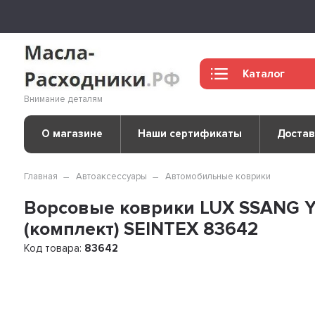
Каталог
Внимание деталям
О магазине
Наши сертификаты
Достав
Главная
Автоаксессуары
Автомобильные коврики
Ворсовые коврики LUX SSANG 
(комплект) SEINTEX 83642
Код товара:
83642