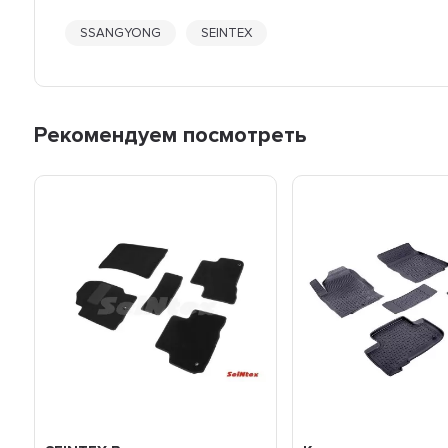
SSANGYONG
SEINTEX
Рекомендуем посмотреть