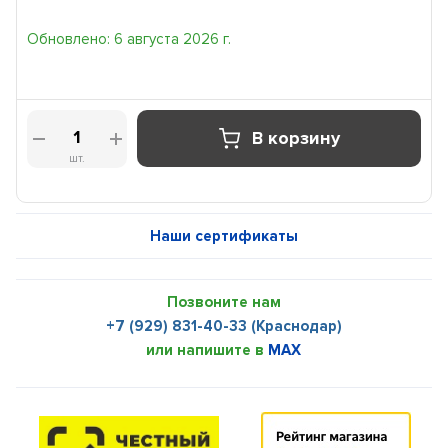
Обновлено: 6 августа 2026 г.
В корзину
шт.
Наши сертификаты
Позвоните нам
+7 (929) 831-40-33 (Краснодар)
или напишите в
MAX