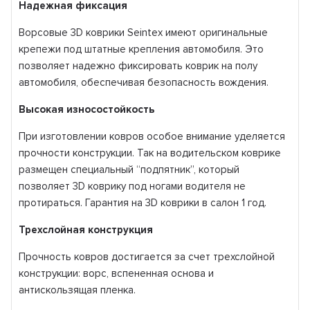
Надежная фиксация
Ворсовые 3D коврики Seintex имеют оригинальные
крепежи под штатные крепления автомобиля. Это
позволяет надежно фиксировать коврик на полу
автомобиля, обеспечивая безопасность вождения.
Высокая износостойкость
При изготовлении ковров особое внимание уделяется
прочности конструкции. Так на водительском коврике
размещен специальный “подпятник”, который
позволяет 3D коврику под ногами водителя не
протираться. Гарантия на 3D коврики в салон 1 год.
Трехслойная конструкция
Прочность ковров достигается за счет трехслойной
конструкции: ворс, вспененная основа и
антискользящая пленка.