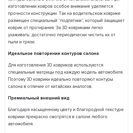
изготовлении ковров особое внимание уделяется
прочности конструкции. Так на водительском коврике
размещен специальный “подпятник”, который защищает
коврик от протирания. За 3D ковриками легко
ухаживать: достаточно периодически чистить их от
пыли и грязи.
Идеальное повторение контуров салона
Для изготовления 3D ковриков используются
специальные матрицы под каждую модель автомобиля.
Поэтому 3D коврики идеально повторяют контуры
салона в отличие от китайских аналогов.
Премиальный внешний вид
Благодаря насыщенному цвету и благородной текстуре
коврики прекрасно смотрятся в салоне любого
автомобиля.