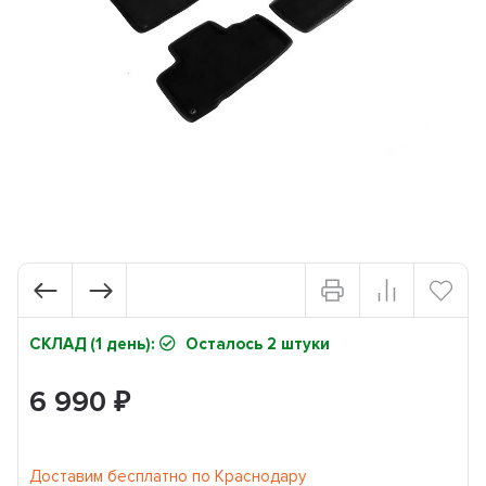
СКЛАД (1 день):
Осталось 2 штуки
6 990
₽
Доставим бесплатно по Краснодару