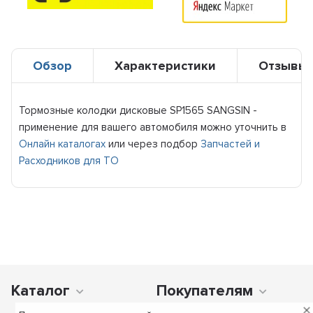
Обзор
Характеристики
Отзывы
Тормозные колодки дисковые SP1565 SANGSIN -
применение для вашего автомобиля можно уточнить в
Онлайн каталогах
или через подбор
Запчастей и
Расходников для ТО
Каталог
Покупателям