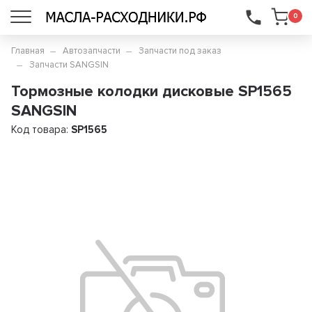
...
0
Главная
Автозапчасти
Запчасти под заказ
Запчасти SANGSIN
Тормозные колодки дисковые SP1565
SANGSIN
Код товара:
SP1565