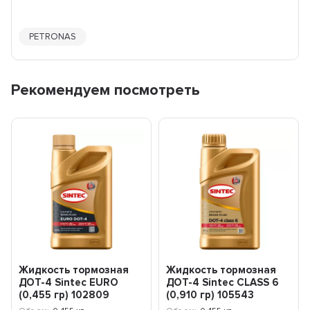
PETRONAS
Рекомендуем посмотреть
Жидкость тормозная
Жидкость тормозная
ДОТ-4 Sintec EURO
ДОТ-4 Sintec CLASS 6
(0,455 гр) 102809
(0,910 гр) 105543