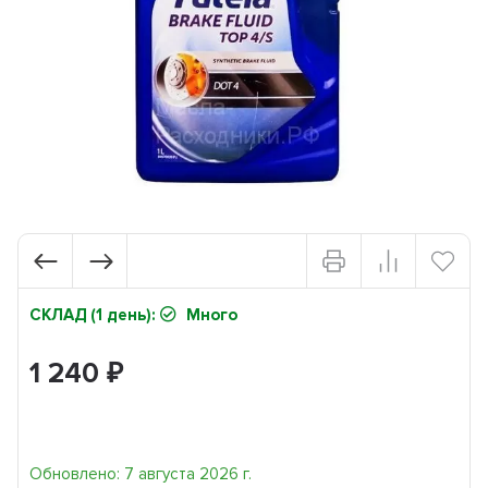
СКЛАД (1 день):
Много
1 240
₽
Обновлено: 7 августа 2026 г.