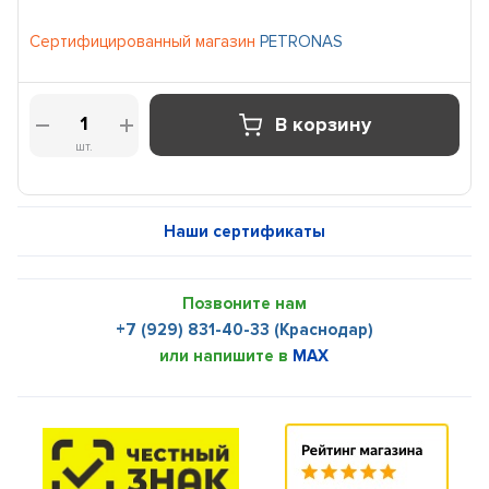
Сертифицированный магазин
PETRONAS
В корзину
шт.
Наши сертификаты
Позвоните нам
+7 (929) 831-40-33 (Краснодар)
или напишите в
MAX