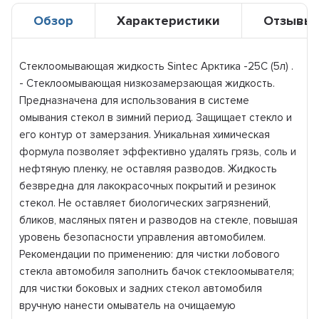
Обзор
Характеристики
Отзывы
Стеклоомывающая жидкость Sintec Арктика -25С (5л) .
- Стеклоомывающая низкозамерзающая жидкость.
Предназначена для использования в системе
омывания стекол в зимний период. Защищает стекло и
его контур от замерзания. Уникальная химическая
формула позволяет эффективно удалять грязь, соль и
нефтяную пленку, не оставляя разводов. Жидкость
безвредна для лакокрасочных покрытий и резинок
стекол. Не оставляет биологических загрязнений,
бликов, масляных пятен и разводов на стекле, повышая
уровень безопасности управления автомобилем.
Рекомендации по применению: для чистки лобового
стекла автомобиля заполнить бачок стеклоомывателя;
для чистки боковых и задних стекол автомобиля
вручную нанести омыватель на очищаемую