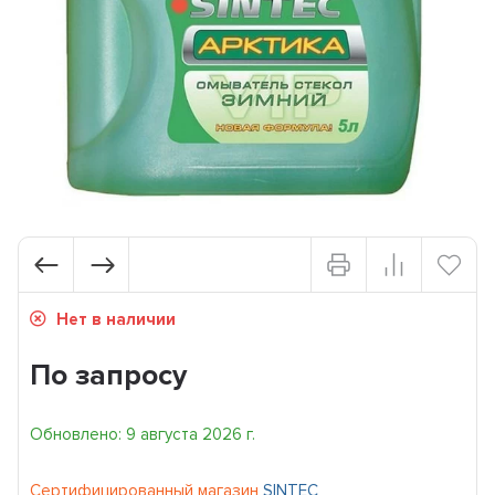
Нет в наличии
По запросу
Обновлено: 9 августа 2026 г.
Сертифицированный магазин
SINTEC