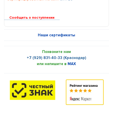
Сообщить о поступлении
Наши сертификаты
Позвоните нам
+7 (929) 831-40-33 (Краснодар)
или напишите в
MAX