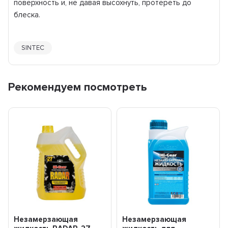
поверхность и, не давая высохнуть, протереть до
блеска.
SINTEC
Рекомендуем посмотреть
Незамерзающая
Незамерзающая