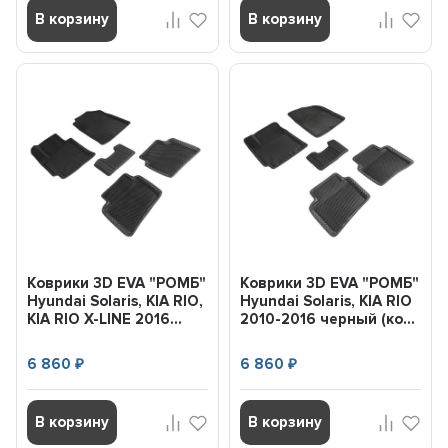
В корзину
В корзину
Коврики 3D EVA "РОМБ"
Коврики 3D EVA "РОМБ"
Hyundai Solaris, KIA RIO,
Hyundai Solaris, KIA RIO
KIA RIO X-LINE 2016...
2010-2016 черный (ко...
6 860
6 860
₽
₽
В корзину
В корзину