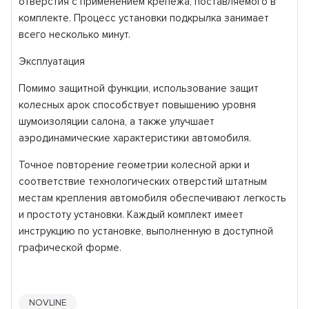
отверстия с применением крепежа, поставляемого в
комплекте. Процесс установки подкрылка занимает
всего несколько минут.
Эксплуатация
Помимо защитной функции, использование защит
колесных арок способствует повышению уровня
шумоизоляции салона, а также улучшает
аэродинамические характеристики автомобиля.
Точное повторение геометрии колесной арки и
соответствие технологических отверстий штатным
местам крепления автомобиля обеспечивают легкость
и простоту установки. Каждый комплект имеет
инструкцию по установке, выполненную в доступной
графической форме.
NOVLINE