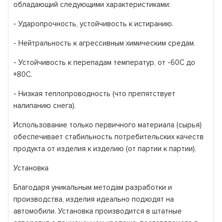
обладающий следующими характеристиками:
- Ударопрочность, устойчивость к истиранию.
- Нейтральность к агрессивным химическим средам.
- Устойчивость к перепадам температур, от -60С до
+80С.
- Низкая теплопроводность (что препятствует
налипанию снега).
Использование только первичного материала (сырья)
обеспечивает стабильность потребительских качеств
продукта от изделия к изделию (от партии к партии).
Установка
Благодаря уникальным методам разработки и
производства, изделия идеально подходят на
автомобили. Установка производится в штатные