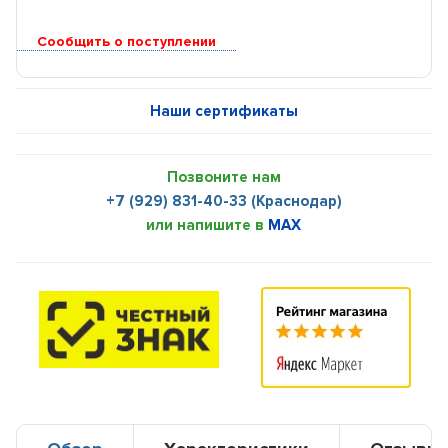
Сообщить о поступлении
Наши сертификаты
Позвоните нам
+7 (929) 831-40-33 (Краснодар)
или напишите в
MAX