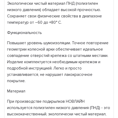
Экологически чистый материал ПНД (полиэтилен
низкого давления) обладает высокой прочностью.
Сохраняет свои физические свойства в диапазоне
температур от –60 до +80° С.
Функциональность
Повышает уровень шумоизоляции. Точное повторение
геометрии колесной арки обеспечивает идеальное
совпадение отверстий крепежа со штатными местами.
Изделие комплектуется необходимым крепежом и
подробной инструкцией. Легко и просто
устанавливается, не нарушает лакокрасочное
покрытие.
Материал
При производстве подкрылков НОВЛАЙН
используется полиэтилен низкого давления (ПНД) - это
высококачественный, экологически чистый материал,