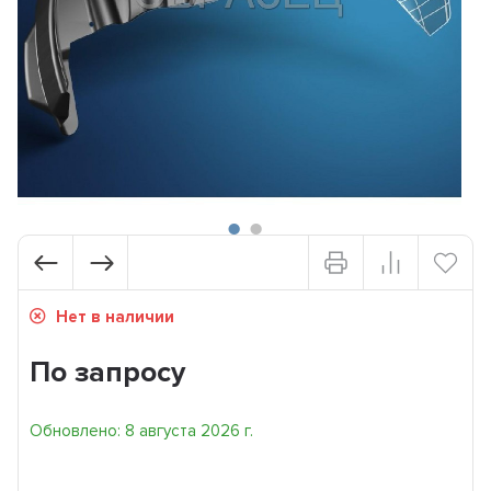
Нет в наличии
По запросу
Обновлено: 8 августа 2026 г.