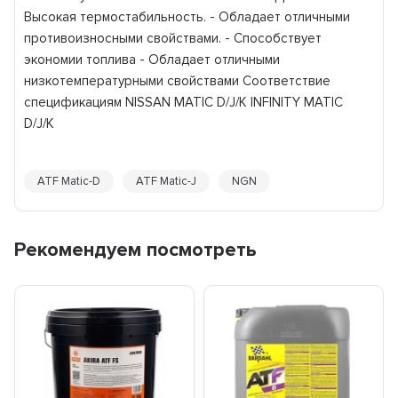
Высокая термостабильность. - Обладает отличными
противоизносными свойствами. - Способствует
экономии топлива - Обладает отличными
низкотемпературными свойствами Соответствие
спецификациям NISSAN MATIC D/J/K INFINITY MATIC
D/J/K
ATF Matic-D
ATF Matic-J
NGN
Рекомендуем посмотреть