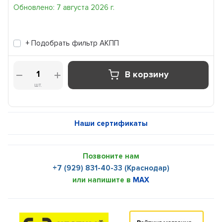
Обновлено: 7 августа 2026 г.
+ Подобрать фильтр АКПП
В корзину
шт.
Наши сертификаты
Позвоните нам
+7 (929) 831-40-33 (Краснодар)
или напишите в
MAX