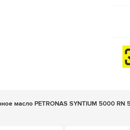
ное масло PETRONAS SYNTIUM 5000 RN 5W-