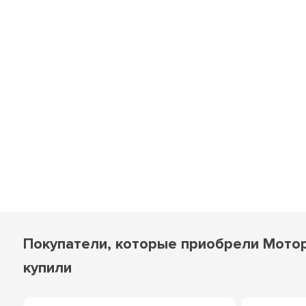
Покупатели, которые приобрели Мотор
купили