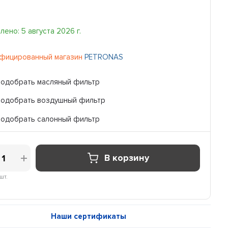
ено: 5 августа 2026 г.
фицированный магазин
PETRONAS
Подобрать масляный фильтр
Подобрать воздушный фильтр
Подобрать салонный фильтр
В корзину
шт.
Наши сертификаты