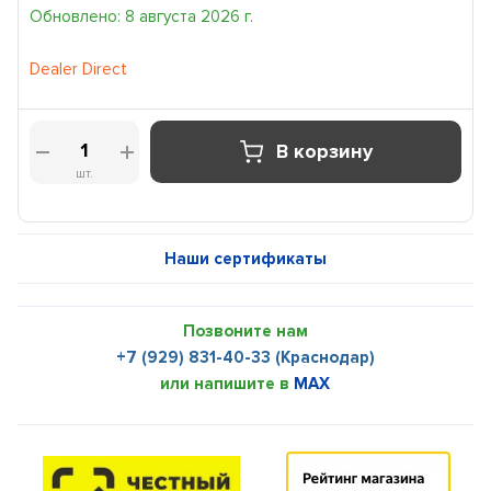
Обновлено: 8 августа 2026 г.
Dealer Direct
В корзину
шт.
Наши сертификаты
Позвоните нам
+7 (929) 831-40-33 (Краснодар)
или напишите в
MAX