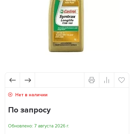
Нет в наличии
По запросу
Обновлено: 7 августа 2026 г.