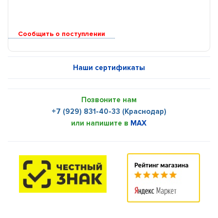
Сообщить о поступлении
Наши сертификаты
Позвоните нам
+7 (929) 831-40-33 (Краснодар)
или напишите в
MAX