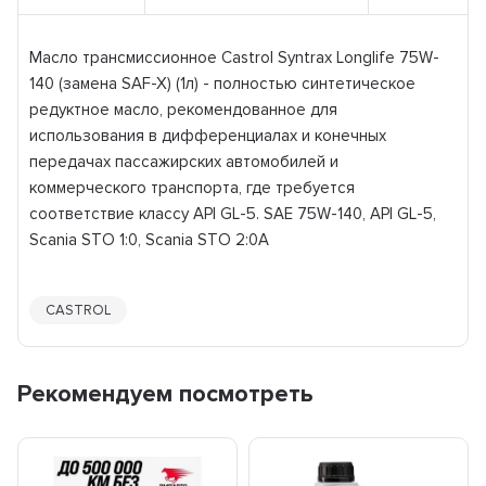
Масло трансмиссионное Castrol Syntrax Longlife 75W-
140 (замена SAF-X) (1л) - полностью синтетическое
редуктное масло, рекомендованное для
использования в дифференциалах и конечных
передачах пассажирских автомобилей и
коммерческого транспорта, где требуется
соответствие классу API GL-5. SAE 75W-140, API GL-5,
Scania STO 1:0, Scania STO 2:0A
CASTROL
Рекомендуем посмотреть