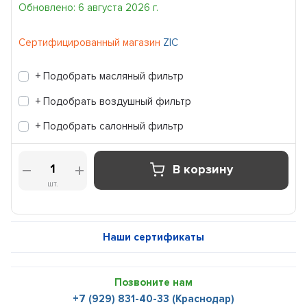
Обновлено: 6 августа 2026 г.
Сертифицированный магазин
ZIC
+ Подобрать масляный фильтр
+ Подобрать воздушный фильтр
+ Подобрать салонный фильтр
В корзину
шт.
Наши сертификаты
Позвоните нам
+7 (929) 831-40-33 (Краснодар)