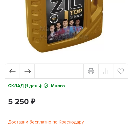
СКЛАД (1 день):
Много
5 250
₽
Доставим бесплатно по Краснодару