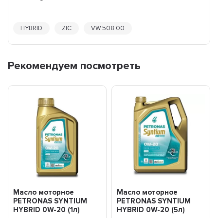
HYBRID
ZIC
VW 508 00
Рекомендуем посмотреть
Масло моторное
Масло моторное
PETRONAS SYNTIUM
PETRONAS SYNTIUM
HYBRID 0W-20 (1л)
HYBRID 0W-20 (5л)