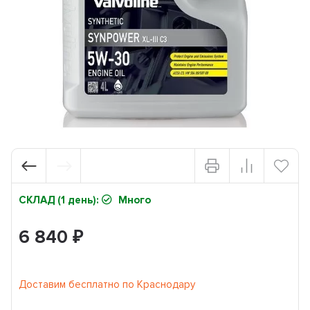
СКЛАД (1 день):
Много
6 840
₽
Доставим бесплатно по Краснодару