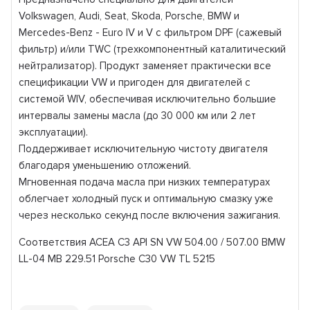
Volkswagen, Audi, Seat, Skoda, Porsche, BMW и
Mercedes-Benz - Euro IV и V с фильтром DPF (сажевый
фильтр) и/или TWC (трехкомпонентный каталитический
нейтрализатор). Продукт заменяет практически все
спецификации VW и пригоден для двигателей с
системой WIV, обеспечивая исключительно большие
интервалы замены масла (до 30 000 км или 2 лет
эксплуатации).
Поддерживает исключительную чистоту двигателя
благодаря уменьшению отложений.
Мгновенная подача масла при низких температурах
облегчает холодный пуск и оптимальную смазку уже
через несколько секунд после включения зажигания.
Соответствия ACEA C3 API SN VW 504.00 / 507.00 BMW
LL-04 MB 229.51 Porsche C30 VW TL 5215