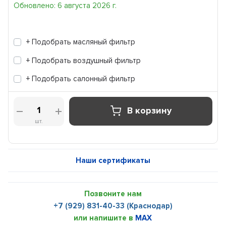
Обновлено: 6 августа 2026 г.
+ Подобрать масляный фильтр
+ Подобрать воздушный фильтр
+ Подобрать салонный фильтр
В корзину
шт.
Наши сертификаты
Позвоните нам
+7 (929) 831-40-33 (Краснодар)
или напишите в
MAX