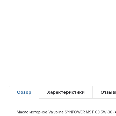
Обзор
Характеристики
Отзыв
Масло моторное Valvoline SYNPOWER MST C3 5W-30 (4