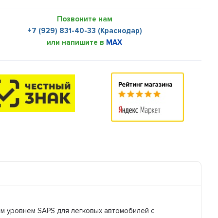
Позвоните нам
+7 (929) 831-40-33 (Краснодар)
или напишите в
MAX
им уровнем SAPS для легковых автомобилей с