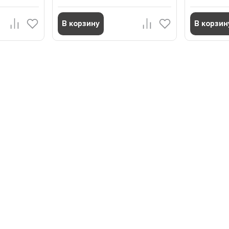
В корзину
В корзин