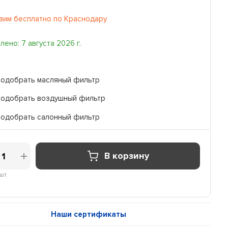
вим бесплатно по Краснодару
ено: 7 августа 2026 г.
Подобрать масляный фильтр
Подобрать воздушный фильтр
Подобрать салонный фильтр
В корзину
шт.
Наши сертификаты