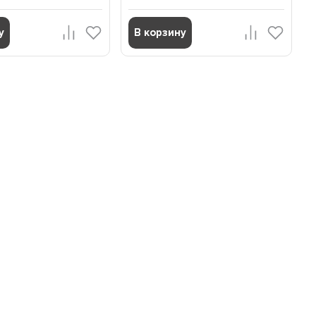
у
В корзину