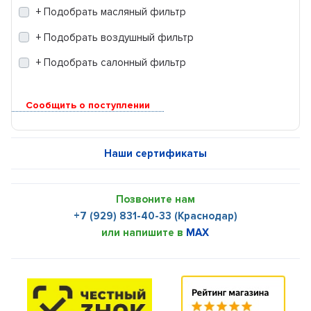
+ Подобрать масляный фильтр
+ Подобрать воздушный фильтр
+ Подобрать салонный фильтр
Сообщить о поступлении
Наши сертификаты
Позвоните нам
+7 (929) 831-40-33 (Краснодар)
или напишите в
MAX