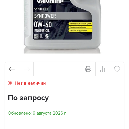
Нет в наличии
По запросу
Обновлено: 9 августа 2026 г.