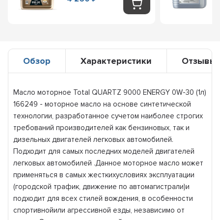
Обзор
Характеристики
Отзывы
Масло моторное Total QUARTZ 9000 ENERGY 0W-30 (1л)
166249 - моторное масло на основе синтетической
технологии, разработанное cучетом наиболее строгих
требований производителей как бензиновых, так и
дизельных двигателей легковых автомобилей.
Подходит для самых последних моделей двигателей
легковых автомобилей .Данное моторное масло может
применяться в самых жесткихусловиях эксплуатации
(городской трафик, движение по автомагистрали)и
подходит для всех стилей вождения, в особенности
спортивнойили агрессивной езды, независимо от