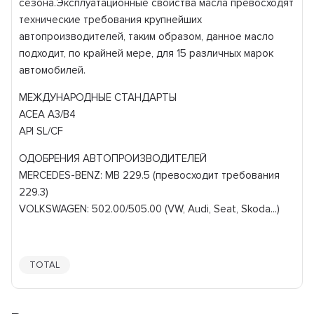
сезона.Эксплуатационные свойства масла превосходят
технические требования крупнейших
автопроизводителей, таким образом, данное масло
подходит, по крайней мере, для 15 различных марок
автомобилей.
МЕЖДУНАРОДНЫЕ СТАНДАРТЫ
ACEA A3/B4
API SL/CF
ОДОБРЕНИЯ АВТОПРОИЗВОДИТЕЛЕЙ
MERCEDES-BENZ: MB 229.5 (превосходит требования
229.3)
VOLKSWAGEN: 502.00/505.00 (VW, Audi, Seat, Skoda...)
TOTAL