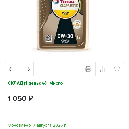
СКЛАД (1 день):
Много
1 050
₽
Обновлено: 7 августа 2026 г.