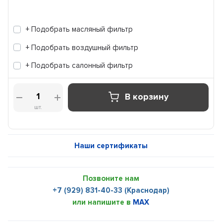
+ Подобрать масляный фильтр
+ Подобрать воздушный фильтр
+ Подобрать салонный фильтр
В корзину
шт.
Наши сертификаты
Позвоните нам
+7 (929) 831-40-33 (Краснодар)
или напишите в
MAX