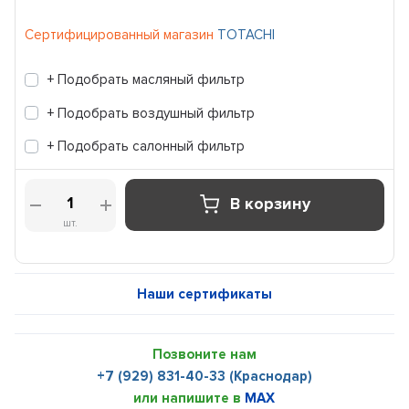
Сертифицированный магазин
TOTACHI
+ Подобрать масляный фильтр
+ Подобрать воздушный фильтр
+ Подобрать салонный фильтр
В корзину
шт.
Наши сертификаты
Позвоните нам
+7 (929) 831-40-33 (Краснодар)
или напишите в
MAX