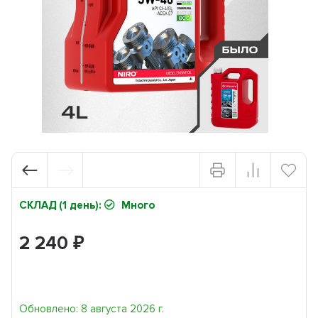
СКЛАД (1 день):
Много
2 240
₽
Обновлено: 8 августа 2026 г.