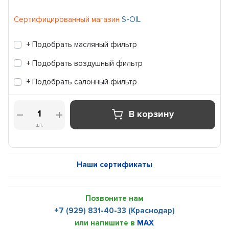
Сертифицированный магазин
S-OIL
+ Подобрать масляный фильтр
+ Подобрать воздушный фильтр
+ Подобрать салонный фильтр
В корзину
шт.
Наши сертификаты
Позвоните нам
+7 (929) 831-40-33 (Краснодар)
или напишите в
MAX