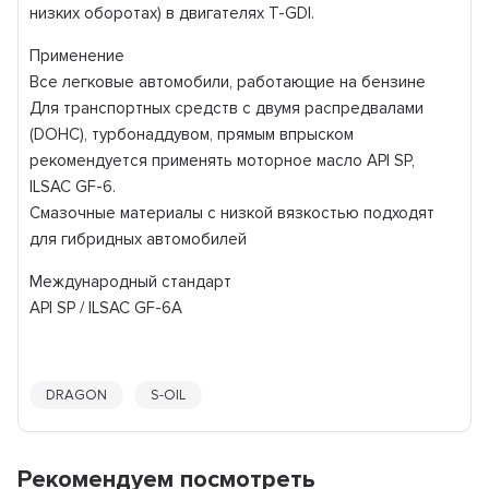
низких оборотах) в двигателях T-GDI.
Применение
Все легковые автомобили, работающие на бензине
Для транспортных средств с двумя распредвалами
(DOHC), турбонаддувом, прямым впрыском
рекомендуется применять моторное масло API SP,
ILSAC GF-6.
Смазочные материалы с низкой вязкостью подходят
для гибридных автомобилей
Международный стандарт
API SP / ILSAC GF-6A
DRAGON
S-OIL
Рекомендуем посмотреть