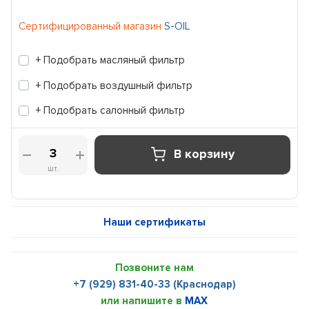
Сертифицированный магазин
S-OIL
+ Подобрать масляный фильтр
+ Подобрать воздушный фильтр
+ Подобрать салонный фильтр
В корзину
шт.
Наши сертификаты
Позвоните нам
+7 (929) 831-40-33 (Краснодар)
или напишите в
MAX