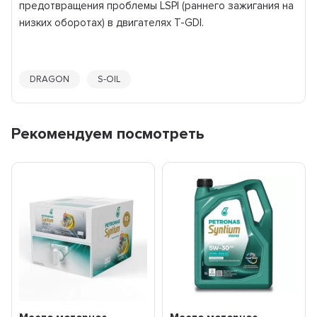
предотвращения проблемы LSPI (раннего зажигания на
низких оборотах) в двигателях T-GDI.
DRAGON
S-OIL
Рекомендуем посмотреть