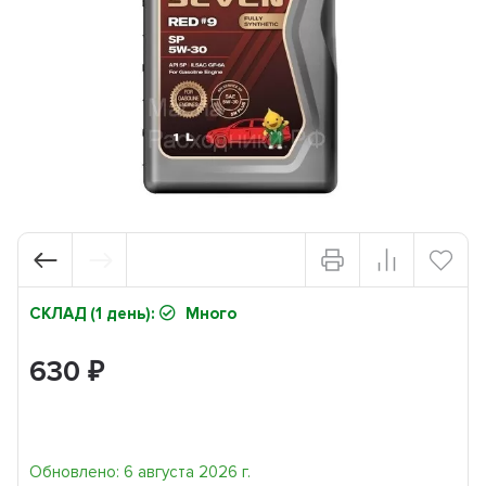
СКЛАД (1 день):
Много
630
₽
Обновлено: 6 августа 2026 г.