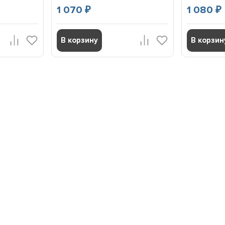
1 070
1 080
₽
₽
В корзину
В корзин