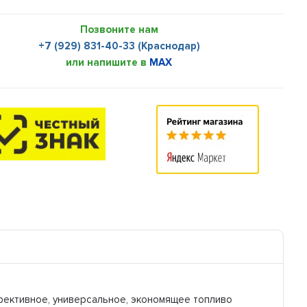
Позвоните нам
+7 (929) 831-40-33 (Краснодар)
или напишите в
MAX
ффективное, универсальное, экономящее топливо