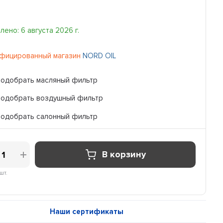
ено: 6 августа 2026 г.
фицированный магазин
NORD OIL
Подобрать масляный фильтр
Подобрать воздушный фильтр
Подобрать салонный фильтр
В корзину
шт.
Наши сертификаты