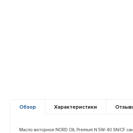
Обзор
Характеристики
Отзыв
Масло моторное NORD OIL Premium N 5W-40 SN/CF син