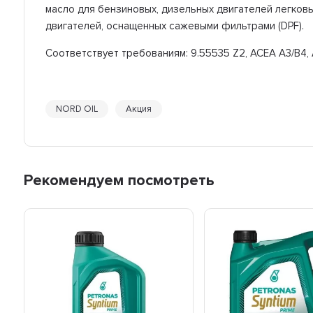
масло для бензиновых, дизельных двигателей легковы
двигателей, оснащенных сажевыми фильтрами (DPF).
Соответствует требованиям: 9.55535 Z2, ACEA A3/B4, AP
NORD OIL
Акция
Рекомендуем посмотреть