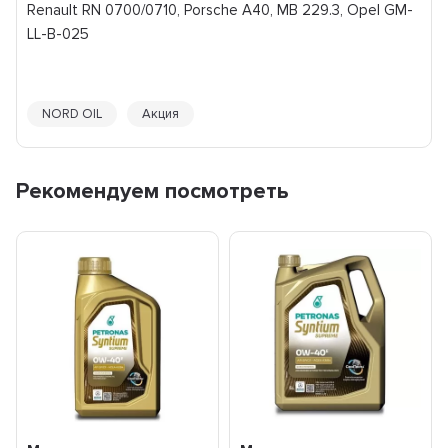
Renault RN 0700/0710, Porsche A40, MB 229.3, Opel GM-
LL-B-025
NORD OIL
Акция
Рекомендуем посмотреть