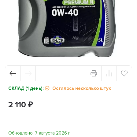
СКЛАД (1 день):
Осталось несколько штук
2 110
₽
Обновлено: 7 августа 2026 г.