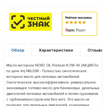
Обзор
Характеристики
Отзывы
Масло моторное NORD OIL Premium N 0W-40 (АКЦИЯ 5л
по цене 4л) NRL098 - Полностью синтетическое
моторное масло для легковых автомобилей
Синтетическое, высокоэффективное, универсальное,
экономящее топливо масло для бензиновых, дизельных
двигателей легковых автомобилей и легких грузовиков
с турбокомпрессором или без него. Это масло не
подходит для дизельных двигателей, оснащенных