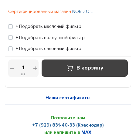
Сертифицированный магазин
NORD OIL
+ Подобрать масляный фильтр
+ Подобрать воздушный фильтр
+ Подобрать салонный фильтр
В корзину
шт.
Наши сертификаты
Позвоните нам
+7 (929) 831-40-33 (Краснодар)
или напишите в
MAX