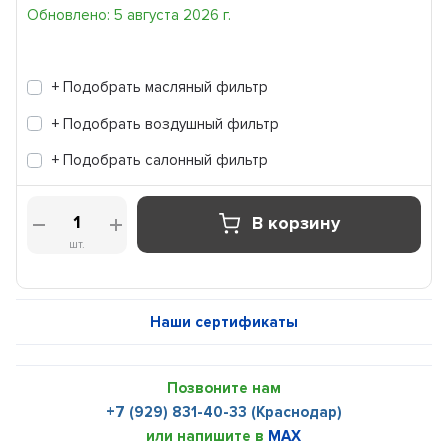
Обновлено: 5 августа 2026 г.
+ Подобрать масляный фильтр
+ Подобрать воздушный фильтр
+ Подобрать салонный фильтр
В корзину
шт.
Наши сертификаты
Позвоните нам
+7 (929) 831-40-33 (Краснодар)
или напишите в
MAX