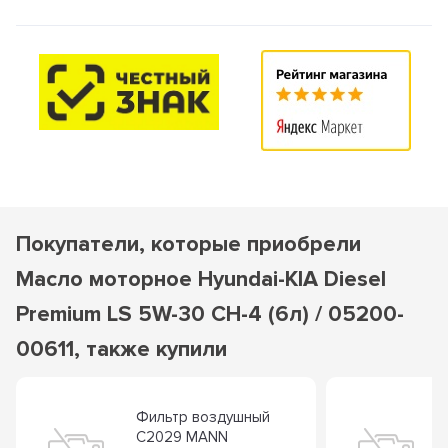
Покупатели, которые приобрели
Масло моторное Hyundai-KIA Diesel
Premium LS 5W-30 CH-4 (6л) / 05200-
00611, также купили
Фильтр воздушный
C2029 MANN