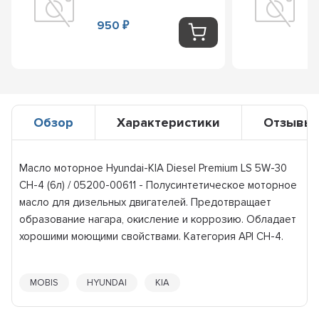
950
₽
Обзор
Характеристики
Отзывы
Масло моторное Hyundai-KIA Diesel Premium LS 5W-30
CH-4 (6л) / 05200-00611 - Полусинтетическое моторное
масло для дизельных двигателей. Предотвращает
образование нагара, окисление и коррозию. Обладает
хорошими моющими свойствами. Категория API CH-4.
MOBIS
HYUNDAI
KIA